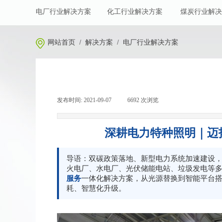
电厂行业解决方案
化工行业解决方案
煤炭行业解决
/
/
网站首页
解决方案
电厂行业解决方案
发布时间:
2021-09-07
|
6692
次浏览
|
深耕电力特种照明｜迈
导语：双碳政策落地、新型电力系统加速建设
火电厂、水电厂、光伏储能电站、垃圾发电等
服务
一体化解决方案，从光源替换到智能平台
耗、智慧化升级。