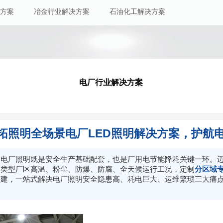
方案
冶金行业解决方案
石
油化工解决方案
电厂行业解决方案
拓照明全场景电厂LED照明解决方案，护航
，电厂照明既是安全生产基础配套，也是厂用电节能降耗关键一环。
多类型厂区高温、粉尘、防爆、防腐、全天候运行工况，定制
分区域专
搭建，一站式解决电厂照明安全隐患高、耗电巨大、运维繁琐三大痛