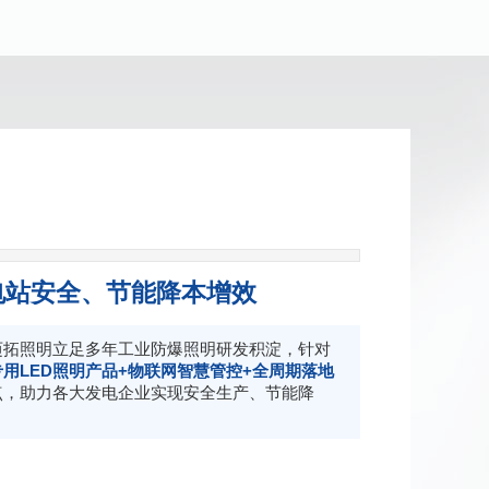
电站安全、节能降本增效
迈拓照明立足多年工业防爆照明研发积淀，针对
用LED照明产品+物联网智慧管控+全周期落地
点，助力各大发电企业实现安全生产、节能降