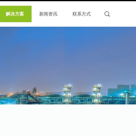
解决方案
新闻资讯
联系方式