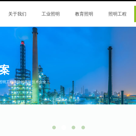
关于我们
工业照明
教育照明
照明工程
案
照明工程项目的高新技术企业！